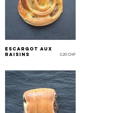
Escargot aux
raisins
3.20 CHF