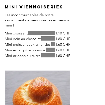
Mini viennoiseries
Les incontournables de notre
assortiment de viennoiseries en version
mini !
Mini croissant
1.10 CHF
Mini pain au chocolat
1.60 CHF
Mini croissant aux amandes
1.60 CHF
Mini escargot aux raisins
1.60 CHF
Mini brioche au sucre
1.60 CHF