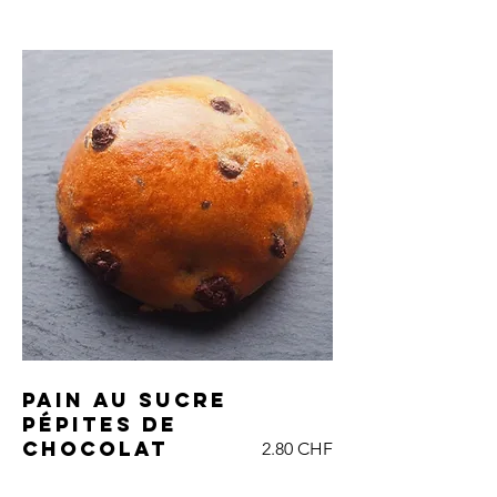
Pain au sucre
pépites de
chocolat
2.80 CHF