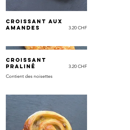
Croissant aux
amandes
3.20 CHF
Croissant
praliné
3.20 CHF
Contient des noisettes