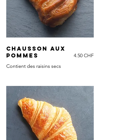
Chausson aux
pommes
4.50 CHF
Contient des raisins secs