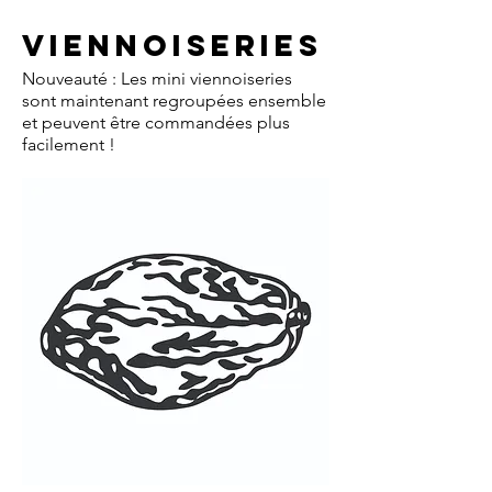
Viennoiseries
Nouveauté : Les mini viennoiseries
sont maintenant regroupées ensemble
et peuvent être commandées plus
facilement !