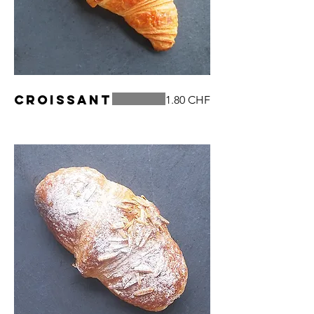
Croissant
1.80 CHF