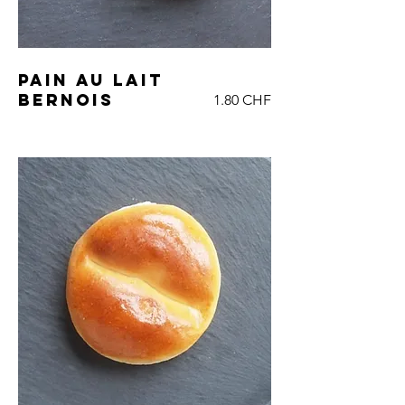
Pain au lait
bernois
1.80 CHF