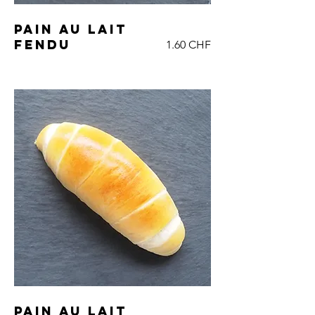
Pain au lait
fendu
1.60 CHF
Pain au lait