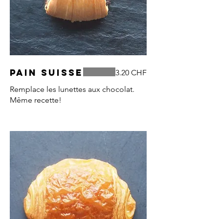
Pain suisse
3.20 CHF
Remplace les lunettes aux chocolat.
Même recette!