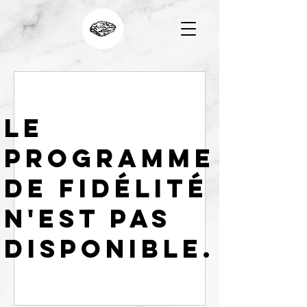
Le
programme
de fidélité
n'est pas
disponible.