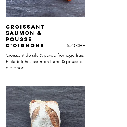
Croissant
saumon &
pousse
d'oignons
5.20 CHF
Croissant de sils & pavot, fromage frais
Philadelphia, saumon fumé & pousses
d'oignon