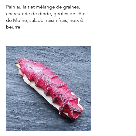
Pain au lait et mélange de graines,
charcuterie de dinde, giroles de Tête
de Moine, salade, raisin frais, noix &
beurre