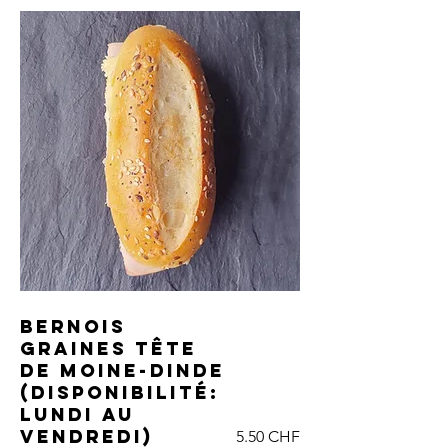
Bernois
graines Tête
de Moine-dinde
(DISPONIBILITÉ:
LUNDI AU
VENDREDI)
5.50 CHF