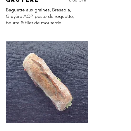
Baguette aux graines, Bresaola,
Gruyère AOP, pesto de roquette,
beurre & filet de moutarde