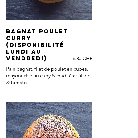
Bagnat poulet
curry
(DISPONIBILITÉ
LUNDI AU
VENDREDI)
6.80 CHF
Pain bagnat, filet de poulet en cubes,
mayonnaise au curry & crudités: salade
& tomates