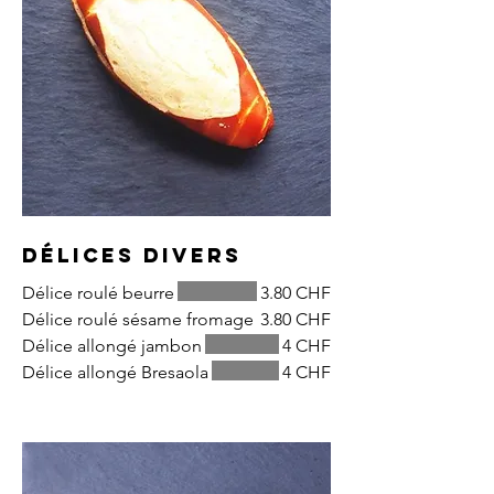
Délices divers
Délice roulé beurre
3.80 CHF
Délice roulé sésame fromage
3.80 CHF
Délice allongé jambon
4 CHF
Délice allongé Bresaola
4 CHF