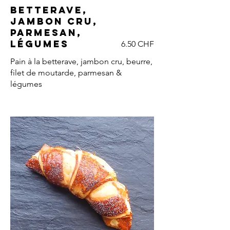
Betterave,
jambon cru,
parmesan,
légumes
6.50 CHF
Pain à la betterave, jambon cru, beurre,
filet de moutarde, parmesan &
légumes