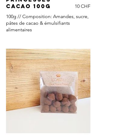
cacao 100g
10 CHF
100g // Composition: Amandes, sucre,
pâtes de cacao & émulsifiants
alimentaires