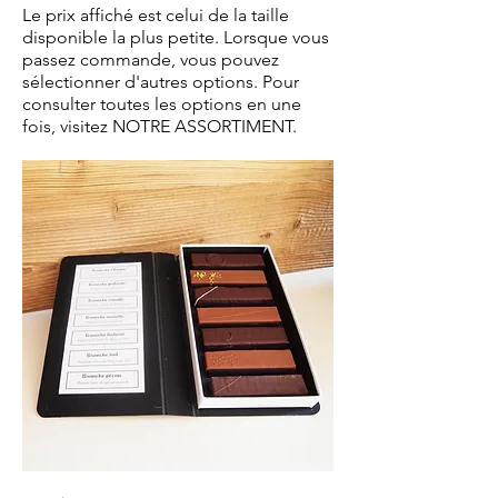
Le prix affiché est celui de la taille
disponible la plus petite. Lorsque vous
passez commande, vous pouvez
sélectionner d'autres options. Pour
consulter toutes les options en une
fois, visitez NOTRE ASSORTIMENT.