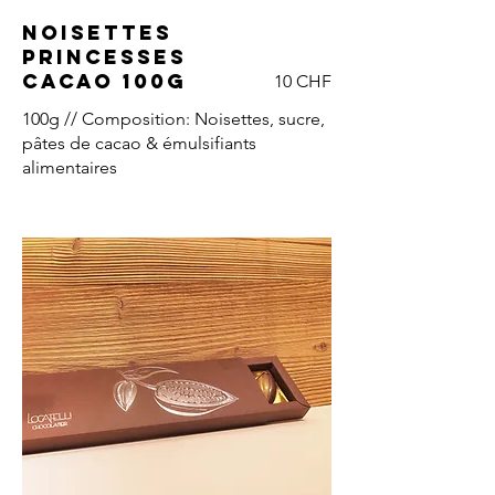
Noisettes
Princesses
cacao 100g
10 CHF
100g // Composition: Noisettes, sucre,
pâtes de cacao & émulsifiants
alimentaires