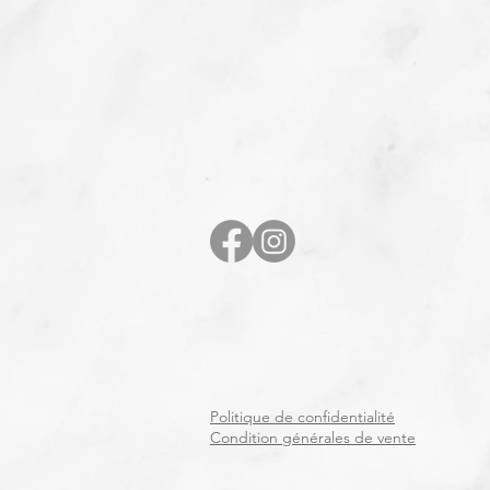
Politique de confidentialité
Condition générales de vente